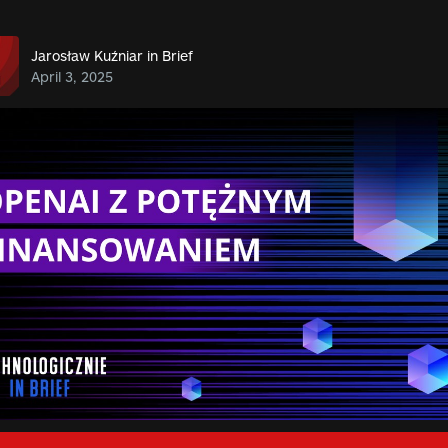
Jarosław Kuźniar in Brief
April 3, 2025