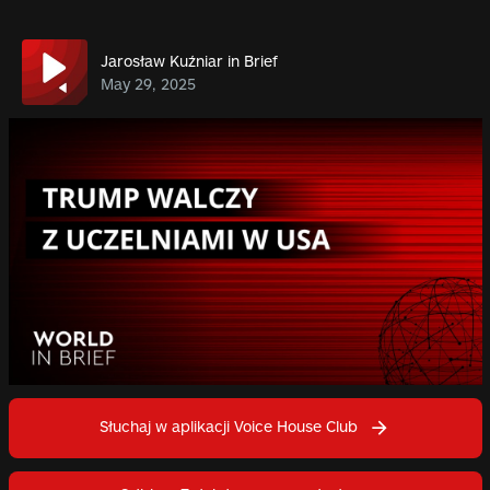
Jarosław Kuźniar in Brief
May 29, 2025
Słuchaj w aplikacji Voice House Club