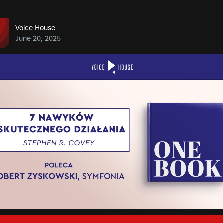
Voice House
June 20, 2025