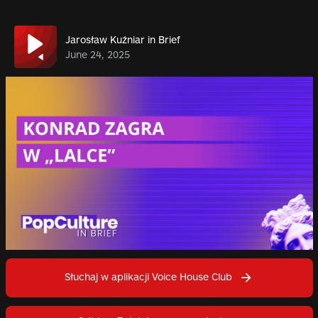
Jarosław Kuźniar in Brief
June 24, 2025
Słuchaj w aplikacji Voice House Club