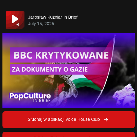
Jarosław Kuźniar in Brief
July 15, 2025
Słuchaj w aplikacji Voice House Club