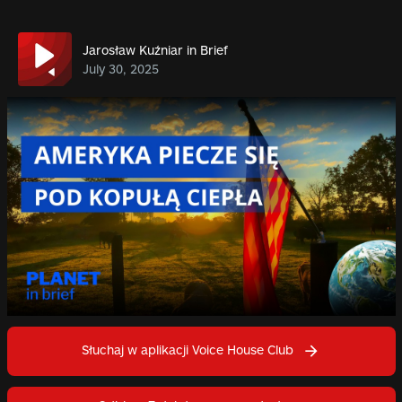
Jarosław Kuźniar in Brief
July 30, 2025
Słuchaj w aplikacji Voice House Club