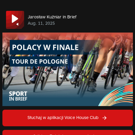
Jarosław Kuźniar in Brief
Aug. 11, 2025
Słuchaj w aplikacji Voice House Club