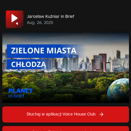
Jarosław Kuźniar in Brief
Aug. 26, 2025
Słuchaj w aplikacji Voice House Club