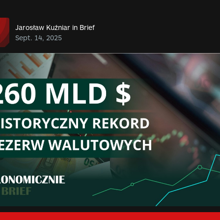
Jarosław Kuźniar in Brief
Sept. 14, 2025