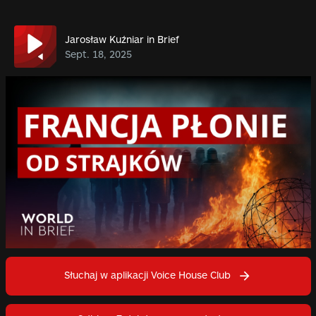
Jarosław Kuźniar in Brief
Sept. 18, 2025
Słuchaj w aplikacji Voice House Club