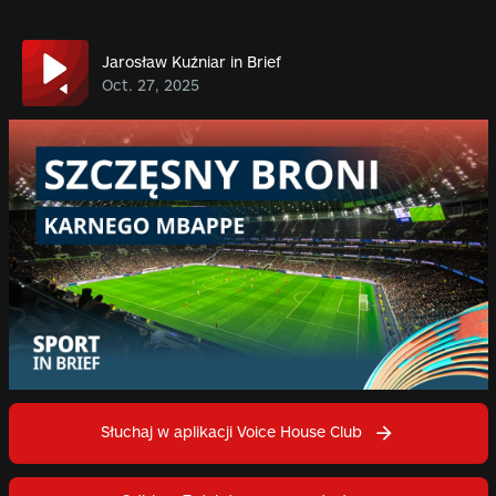
Jarosław Kuźniar in Brief
Oct. 27, 2025
Słuchaj w aplikacji Voice House Club