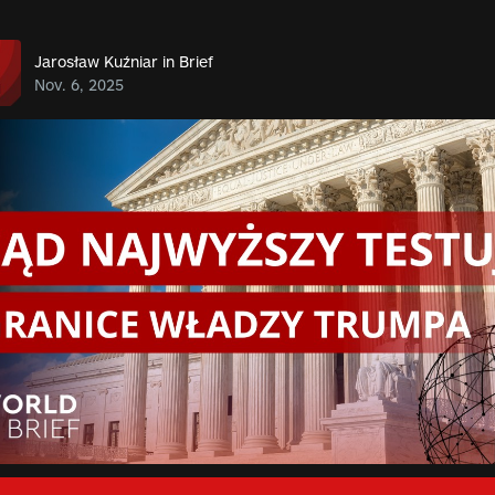
Jarosław Kuźniar in Brief
Nov. 6, 2025