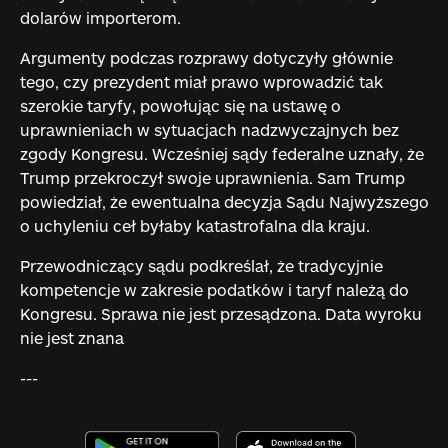
dolarów importerom.
Argumenty podczas rozprawy dotyczyły głównie
tego, czy prezydent miał prawo wprowadzić tak
szerokie taryfy, powołując się na ustawę o
uprawnieniach w sytuacjach nadzwyczajnych bez
zgody Kongresu. Wcześniej sądy federalne uznały, że
Trump przekroczył swoje uprawnienia. Sam Trump
powiedział, że ewentualna decyzja Sądu Najwyższego
o uchyleniu ceł byłaby katastrofalna dla kraju.
Przewodniczący sądu podkreślał, że tradycyjnie
kompetencje w zakresie podatków i taryf należą do
Kongresu. Sprawa nie jest przesądzona. Data wyroku
nie jest znana
---