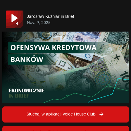
Jarosław Kuźniar in Brief
Nov. 9, 2025
Słuchaj w aplikacji Voice House Club