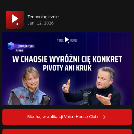
Technologicznie
Jan. 12, 2026
Słuchaj w aplikacji Voice House Club