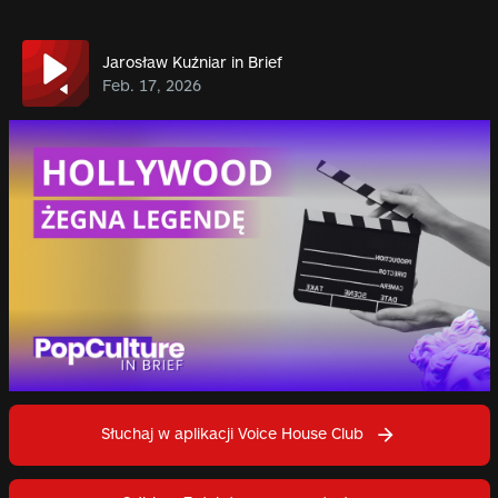
Jarosław Kuźniar in Brief
Feb. 17, 2026
Słuchaj w aplikacji Voice House Club