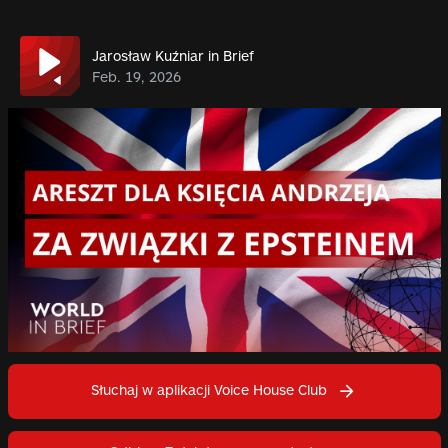
Jarosław Kuźniar in Brief
Feb. 19, 2026
Słuchaj w aplikacji Voice House Club