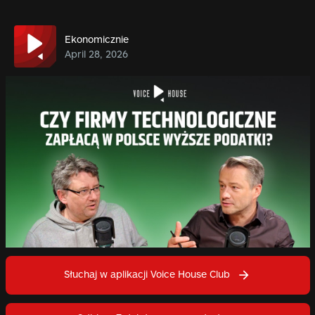
Ekonomicznie
April 28, 2026
Słuchaj w aplikacji Voice House Club