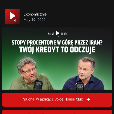
Ekonomicznie
May 19, 2026
Słuchaj w aplikacji Voice House Club