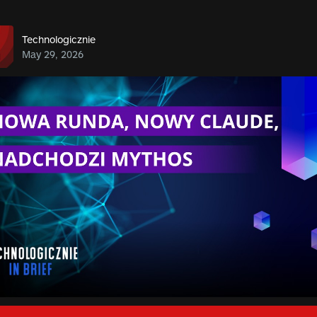
Technologicznie
May 29, 2026