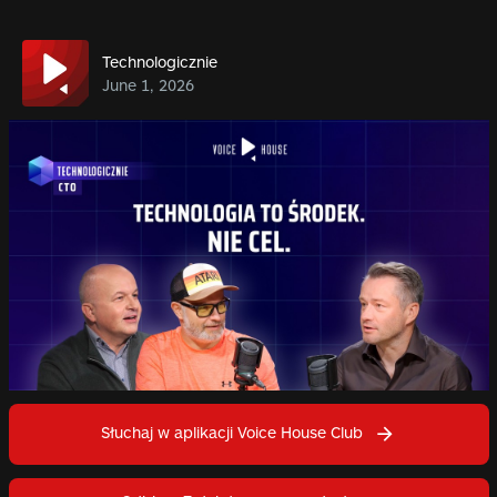
Technologicznie
June 1, 2026
Słuchaj w aplikacji Voice House Club