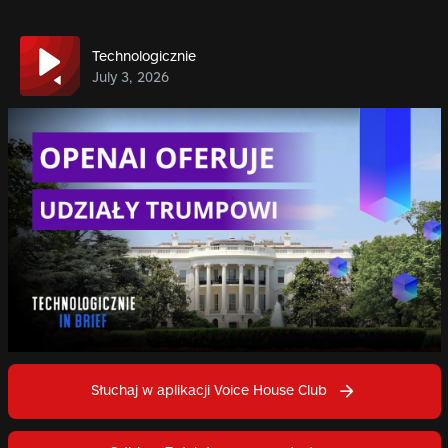
Technologicznie
July 3, 2026
Słuchaj w aplikacji Voice House Club